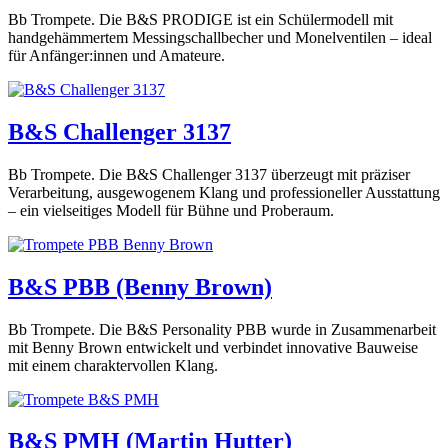
Bb Trompete. Die B&S PRODIGE ist ein Schülermodell mit
handgehämmertem Messingschallbecher und Monelventilen – ideal
für Anfänger:innen und Amateure.
B&S Challenger 3137
Bb Trompete. Die B&S Challenger 3137 überzeugt mit präziser
Verarbeitung, ausgewogenem Klang und professioneller Ausstattung
– ein vielseitiges Modell für Bühne und Proberaum.
B&S PBB (Benny Brown)
Bb Trompete. Die B&S Personality PBB wurde in Zusammenarbeit
mit Benny Brown entwickelt und verbindet innovative Bauweise
mit einem charaktervollen Klang.
B&S PMH (Martin Hutter)