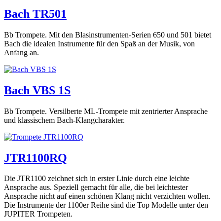
Bach TR501
Bb Trompete. Mit den Blasinstrumenten-Serien 650 und 501 bietet
Bach die idealen Instrumente für den Spaß an der Musik, von
Anfang an.
Bach VBS 1S
Bb Trompete. Versilberte ML-Trompete mit zentrierter Ansprache
und klassischem Bach-Klangcharakter.
JTR1100RQ
Die JTR1100 zeichnet sich in erster Linie durch eine leichte
Ansprache aus. Speziell gemacht für alle, die bei leichtester
Ansprache nicht auf einen schönen Klang nicht verzichten wollen.
Die Instrumente der 1100er Reihe sind die Top Modelle unter den
JUPITER Trompeten.