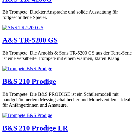
Bb Trompete. Direkter Ansprache und solide Ausstattung für
fortgeschrittene Spieler.
A&S TR-5200 GS
Bb Trompete. Die Arnolds & Sons TR-5200 GS aus der Terra-Serie
ist eine versilberte Trompete mit einem warmen, klaren Klang.
B&S 210 Prodige
Bb Trompete. Die B&S PRODIGE ist ein Schülermodell mit
handgehämmertem Messingschallbecher und Monelventilen – ideal
für Anfänger:innen und Amateure.
B&S 210 Prodige LR