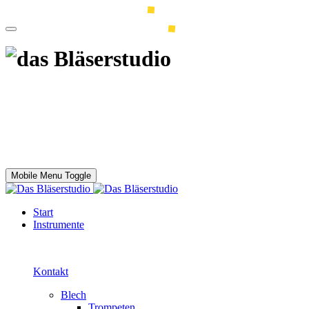
Mobile Menu Toggle
Start
Instrumente
Kontakt
Blech
Trompeten