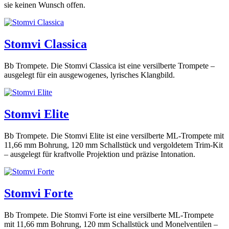
sie keinen Wunsch offen.
Stomvi Classica
Bb Trompete. Die Stomvi Classica ist eine versilberte Trompete –
ausgelegt für ein ausgewogenes, lyrisches Klangbild.
Stomvi Elite
Bb Trompete. Die Stomvi Elite ist eine versilberte ML-Trompete mit
11,66 mm Bohrung, 120 mm Schallstück und vergoldetem Trim-Kit
– ausgelegt für kraftvolle Projektion und präzise Intonation.
Stomvi Forte
Bb Trompete. Die Stomvi Forte ist eine versilberte ML-Trompete
mit 11,66 mm Bohrung, 120 mm Schallstück und Monelventilen –