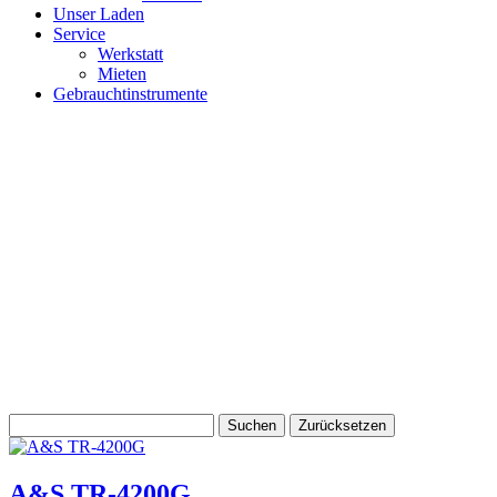
Unser Laden
Service
Werkstatt
Mieten
Gebrauchtinstrumente
A&S TR-4200G