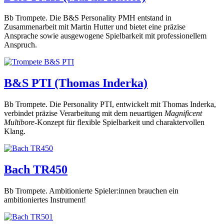
Bb Trompete. Die B&S Personality PMH entstand in
Zusammenarbeit mit Martin Hutter und bietet eine präzise
Ansprache sowie ausgewogene Spielbarkeit mit professionellem
Anspruch.
B&S PTI (Thomas Inderka)
Bb Trompete. Die Personality PTI, entwickelt mit Thomas Inderka,
verbindet präzise Verarbeitung mit dem neuartigen
Magnificent
Multibore
-Konzept für flexible Spielbarkeit und charaktervollen
Klang.
Bach TR450
Bb Trompete. Ambitionierte Spieler:innen brauchen ein
ambitioniertes Instrument!