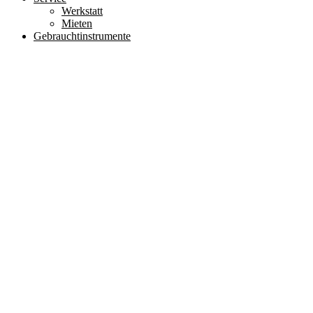
Werkstatt
Mieten
Gebrauchtinstrumente