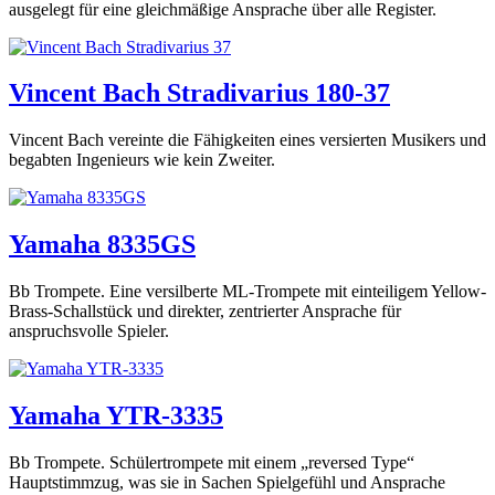
ausgelegt für eine gleichmäßige Ansprache über alle Register.
Vincent Bach Stradivarius 180-37
Vincent Bach vereinte die Fähigkeiten eines versierten Musikers und
begabten Ingenieurs wie kein Zweiter.
Yamaha 8335GS
Bb Trompete. Eine versilberte ML-Trompete mit einteiligem Yellow-
Brass-Schallstück und direkter, zentrierter Ansprache für
anspruchsvolle Spieler.
Yamaha YTR-3335
Bb Trompete. Schülertrompete mit einem „reversed Type“
Hauptstimmzug, was sie in Sachen Spielgefühl und Ansprache