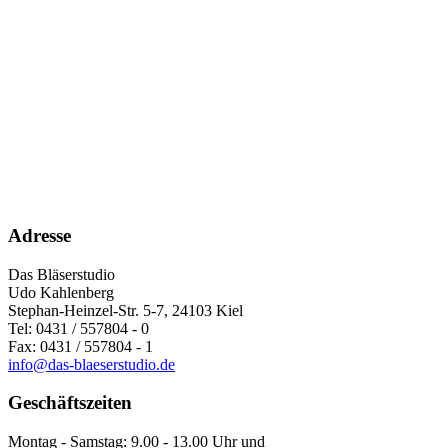
Adresse
Das Bläserstudio
Udo Kahlenberg
Stephan-Heinzel-Str. 5-7, 24103 Kiel
Tel: 0431 / 557804 - 0
Fax: 0431 / 557804 - 1
info@das-blaeserstudio.de
Geschäftszeiten
Montag - Samstag: 9.00 - 13.00 Uhr und