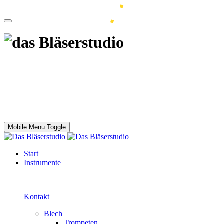
Mobile Menu Toggle
Start
Instrumente
Kontakt
Blech
Trompeten