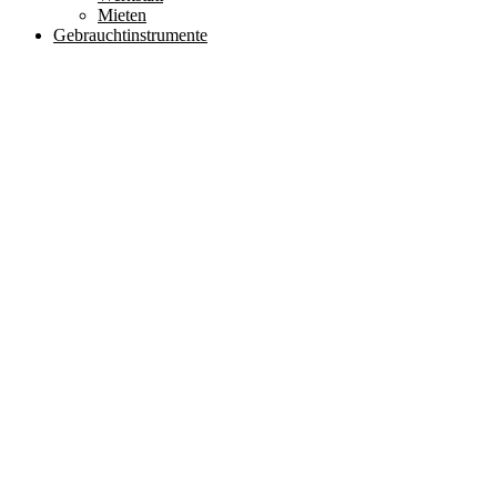
Mieten
Gebrauchtinstrumente