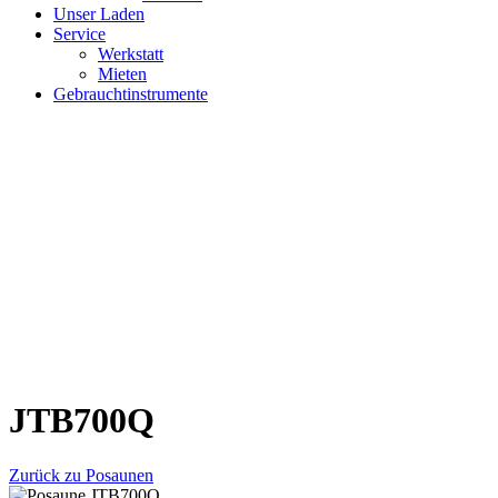
Unser Laden
Service
Werkstatt
Mieten
Gebrauchtinstrumente
JTB700Q
Zurück zu Posaunen