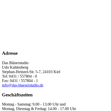
Adresse
Das Bläserstudio
Udo Kahlenberg
Stephan-Heinzel-Str. 5-7, 24103 Kiel
Tel: 0431 / 557804 - 0
Fax: 0431 / 557804 - 1
info@das-blaeserstudio.de
Geschäftszeiten
Montag - Samstag: 9.00 - 13.00 Uhr und
Montag, Dienstag & Freitag: 14.00 - 17.00 Uhr